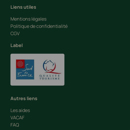
Liens utiles
Mentions légales
Politique de confidentialité
CGV
Label
Autres liens
Les aides
VACAF
FAQ