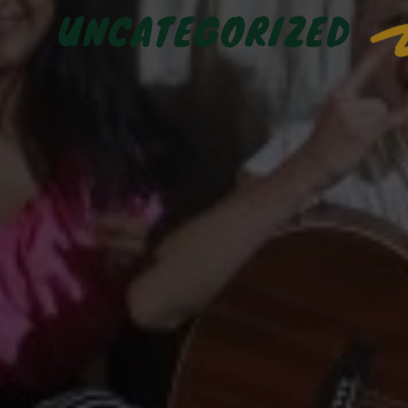
UNCATEGORIZED