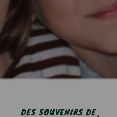
DES SOUVENIRS DE