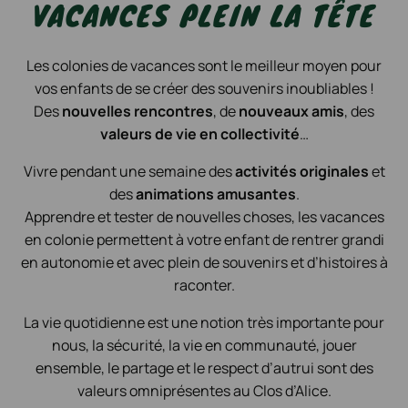
VACANCES PLEIN LA TÊTE
Les colonies de vacances sont le meilleur moyen pour
vos enfants de se créer des souvenirs inoubliables !
Des
nouvelles rencontres
, de
nouveaux amis
, des
valeurs de vie en collectivité
…
Vivre pendant une semaine des
activités originales
et
des
animations amusantes
.
Apprendre et tester de nouvelles choses, les vacances
en colonie permettent à votre enfant de rentrer grandi
en autonomie et avec plein de souvenirs et d’histoires à
raconter.
La vie quotidienne est une notion très importante pour
nous, la sécurité, la vie en communauté, jouer
ensemble, le partage et le respect d’autrui sont des
valeurs omniprésentes au Clos d’Alice.