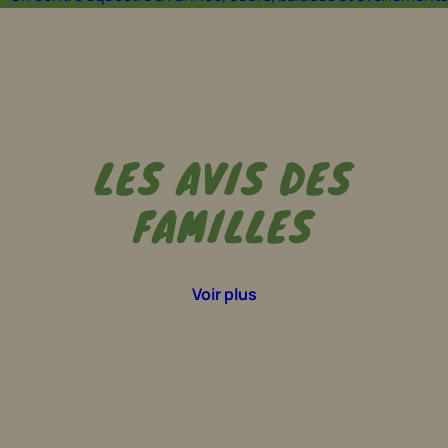
LES AVIS DES
FAMILLES
Voir plus