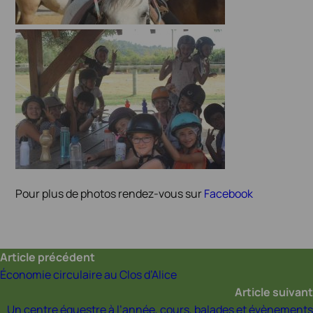
Pour plus de photos rendez-vous sur
Facebook
Article précédent
Économie circulaire au Clos d’Alice
Article suivant
Un centre équestre à l’année, cours, balades et évènements