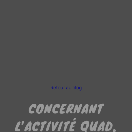
Retour au blog
CONCERNANT
L’ACTIVITÉ QUAD,