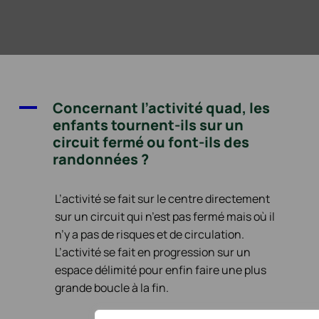
A
Concernant l’activité quad, les
enfants tournent-ils sur un
circuit fermé ou font-ils des
randonnées ?
L’activité se fait sur le centre directement
sur un circuit qui n’est pas fermé mais où il
n’y a pas de risques et de circulation.
L’activité se fait en progression sur un
espace délimité pour enfin faire une plus
grande boucle à la fin.