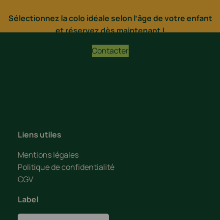
Sélectionnez la colo idéale selon l’âge de votre enfant
et réservez dès maintenant !
Contacter
Liens utiles
Mentions légales
Politique de confidentialité
CGV
Label