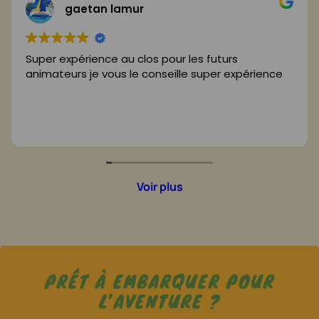
gaetan lamur
Super expérience au clos pour les futurs
animateurs je vous le conseille super expérience
Voir plus
PRÊT À EMBARQUER POUR
L’AVENTURE ?