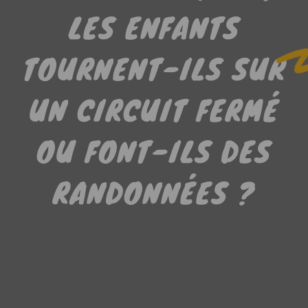
LES ENFANTS
TOURNENT-ILS SUR
UN CIRCUIT FERMÉ
OU FONT-ILS DES
RANDONNÉES ?