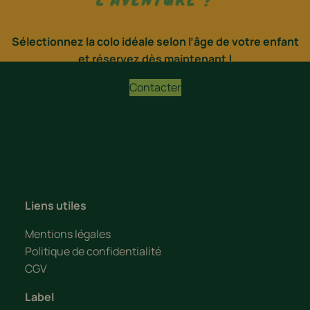
Sélectionnez la colo idéale selon l’âge de votre enfant
et réservez dès maintenant !
Contacter
Liens utiles
Mentions légales
Politique de confidentialité
CGV
Label