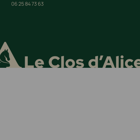
06 25 84 73 63